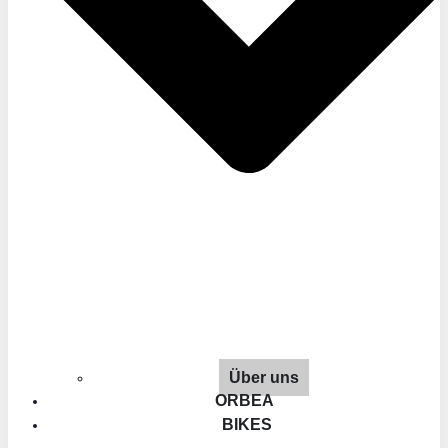
Über uns
ORBEA
BIKES