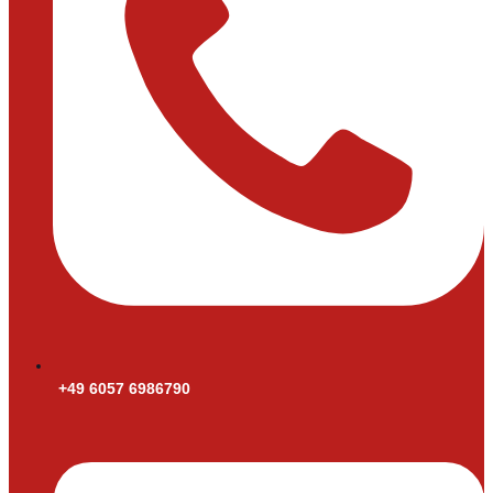
+49 6057 6986790