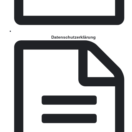
Datenschutzerklärung