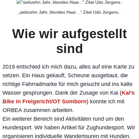
„siebzehn Jahr, blondes Haar…“ Zitat Udo Jürgens..
Wie wir aufgestellt
sind
2019 entschied ich mich dazu, alles auf eine Karte zu
setzen. Ein Haus gekauft, Scheune ausgebaut, die
richtige Fahrradmarke für mich gesucht und ins kalte
Wasser gesprungen. Dank der Zusage von Kai (
Kai’s
Bike in Freigericht/OT Somborn
) konnte ich mit
ORBEA zusammen arbeiten.
Ein weiterer Bereich sind Aktivitäten rund um den
Hundesport. Wir haben Artikel für Zughundesport. Wir
organisieren individuelle Wandertouren mit Hunden.