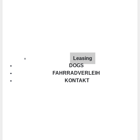
Leasing
DOGS
FAHRRADVERLEIH
KONTAKT