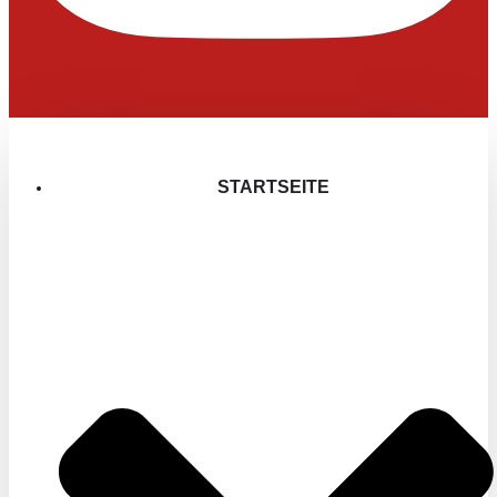
STARTSEITE