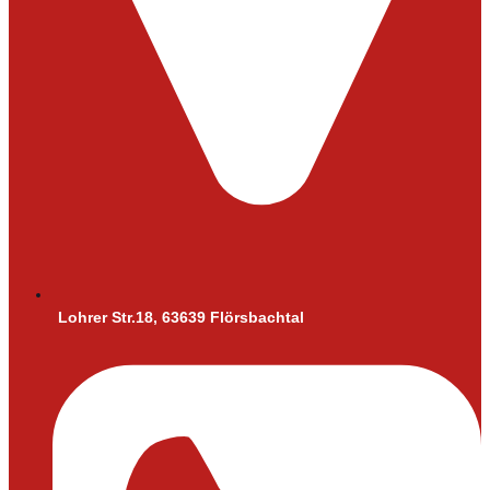
Lohrer Str.18, 63639 Flörsbachtal