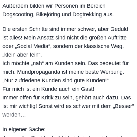
Außerdem bilden wir Personen im Bereich
Dogscooting, Bikejöring und Dogtrekking aus.
Die ersten Schritte sind immer schwer, aber Geduld
ist alles! Mein Ansatz sind nicht die großen Auftritte
oder „Social Media“, sondern der klassische Weg,
„klein aber fein“.
Ich möchte „nah“ am Kunden sein. Das bedeutet für
mich, Mundpropaganda ist meine beste Werbung.
„Nur zufriedene Kunden sind gute Kunden!“
Für mich ist ein Kunde auch ein Gast!
Immer offen für Kritik zu sein, gehört auch dazu. Das
ist mir wichtig! Sonst wird es schwer mit dem „Besser“
werden…
In eigener Sache: