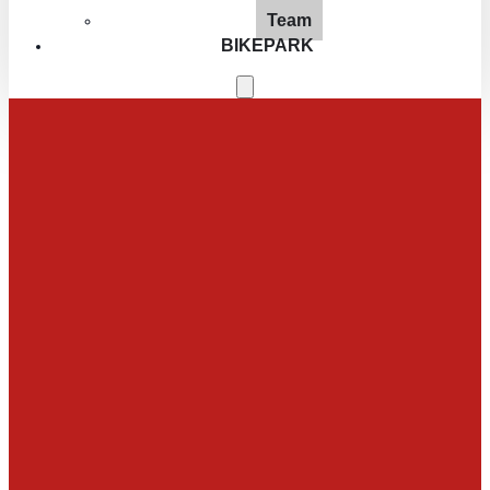
Team
BIKEPARK